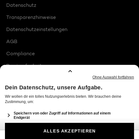
Datenschutz
Transparenzhinweise
Datenschutzeinstellungen
AGB
Compliance
Barrierefreiheit
Produktplatzierungen