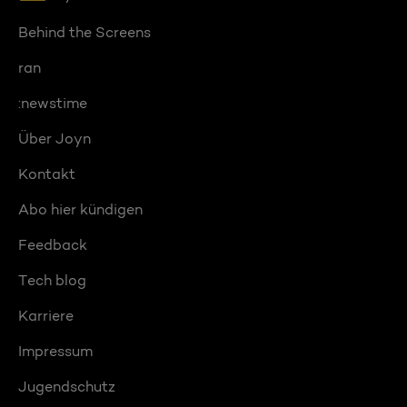
Behind the Screens
ran
:newstime
Über Joyn
Kontakt
Abo hier kündigen
Feedback
Tech blog
Karriere
Impressum
Jugendschutz