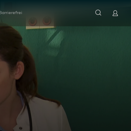
Barrierefrei