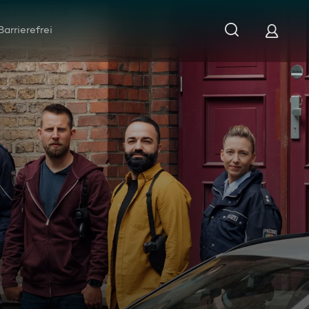
Barrierefrei