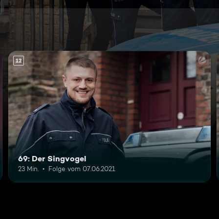
12
69: Der Singvogel
23 Min.
Folge vom 07.06.2021