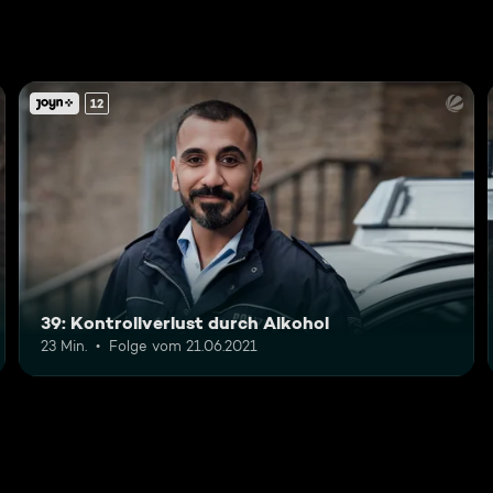
12
39: Kontrollverlust durch Alkohol
23 Min.
Folge vom 21.06.2021