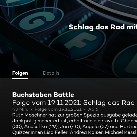
Schlag das Rad mit
Folgen
Details
Buchstaben Battle
Folge vom 19.11.2021: Schlag das Rad m
43 Min.
Folge vom 19.11.2021
Ab 6
Ruth Moschner hat zur großen Spezialausgabe gelade
Jackpot gescheitert ist, erhält nun eine zweite Chanc
(30), Anuschka (29), Jan (40), Angela (37) und Hartm
Quizzer:innen Lisa Feller, Andrea Kaiser, Michael Kes