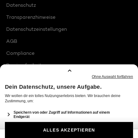
Datenschutz
Transparenzhinweise
Datenschutzeinstellungen
AGB
Compliance
Barrierefreiheit
Produktplatzierungen