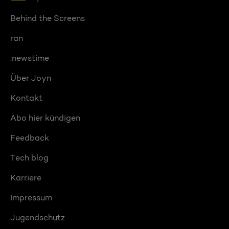
Behind the Screens
ran
:newstime
Über Joyn
Kontakt
Abo hier kündigen
Feedback
Tech blog
Karriere
Impressum
Jugendschutz