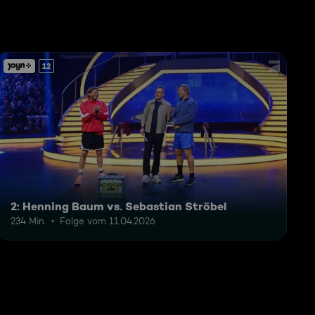
12
2: Henning Baum vs. Sebastian Ströbel
234 Min.
Folge vom 11.04.2026