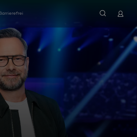
Barrierefrei