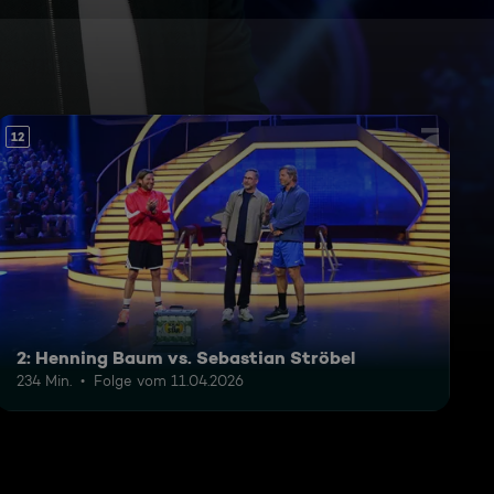
12
2: Henning Baum vs. Sebastian Ströbel
234 Min.
Folge vom 11.04.2026