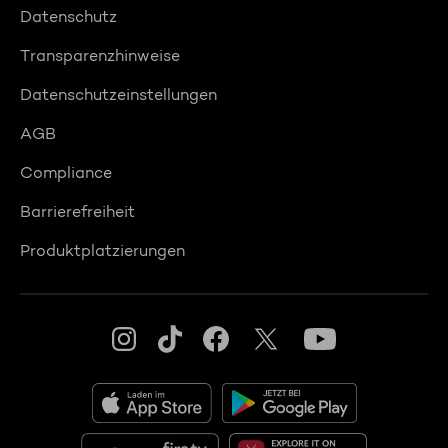
Datenschutz
Transparenzhinweise
Datenschutzeinstellungen
AGB
Compliance
Barrierefreiheit
Produktplatzierungen