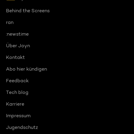
Behind the Screens
ran
:newstime
Über Joyn
Kontakt
Abo hier kündigen
Feedback
Tech blog
Karriere
Impressum
Jugendschutz