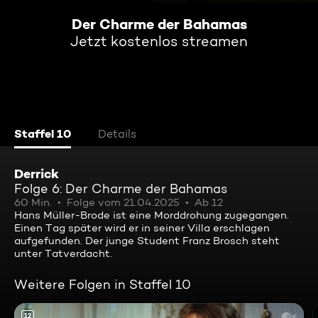
Der Charme der Bahamas
Jetzt kostenlos streamen
Staffel 10
Details
Derrick
Folge 6: Der Charme der Bahamas
60 Min.
Folge vom 21.04.2025
Ab 12
Hans Müller-Brode ist eine Morddrohung zugegangen.
Einen Tag später wird er in seiner Villa erschlagen
aufgefunden. Der junge Student Franz Brosch steht
unter Tatverdacht.
Weitere Folgen in Staffel 10
12