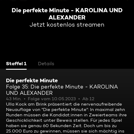
Die perfekte Minute - KAROLINA UND
ALEXANDER
Jetzt kostenlos streamen
Staffel 1
Details
Die perfekte Minute
Folge 35: Die perfekte Minute - KAROLINA
UND ALEXANDER
43 Min.
Folge vom 10.05.2023
Ab 12
Ulla Kock am Brink präsentiert die nervenaufreibende
Neuauflage von "Die perfekte Minute": In maximal zehn
Runden müssen die Kandidat:innen in Zweierteams ihre
Geschicklichkeit unter Beweis stellen. Für jedes Spiel
haben sie genau 60 Sekunden Zeit. Doch um bis zu
25.000 Euro zu gewinnen, müssen sie sich mächtig ins