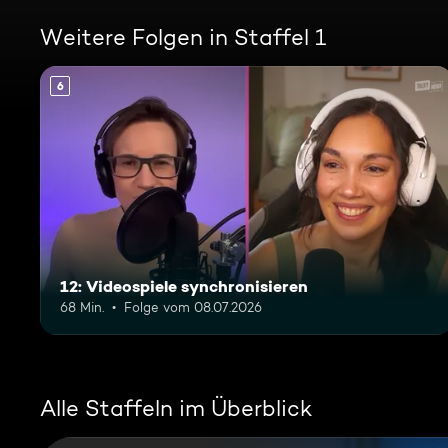
Weitere Folgen in Staffel 1
6
12: Videospiele synchronisieren
68 Min.
Folge vom 08.07.2026
Alle Staffeln im Überblick