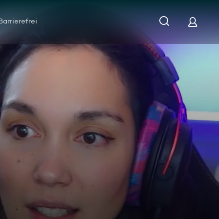
Barrierefrei