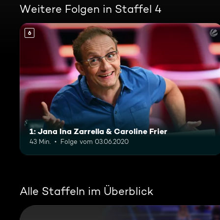
Weitere Folgen in Staffel 4
6
1: Jana Ina Zarrella & Caroline Frier
43 Min.
Folge vom 03.06.2020
Alle Staffeln im Überblick