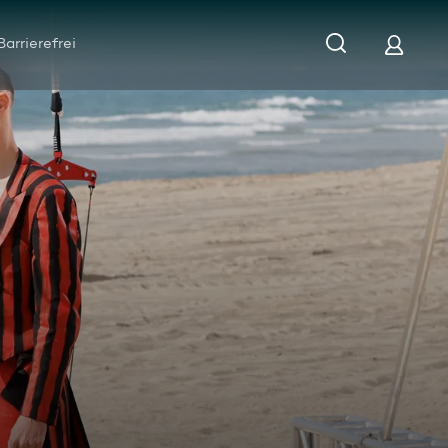
Barrierefrei