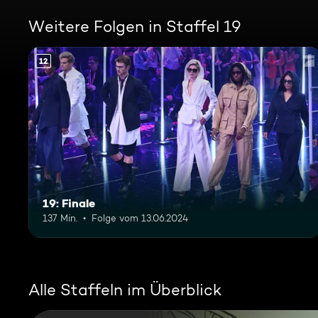
Weitere Folgen in Staffel 19
12
19: Finale
137 Min.
Folge vom 13.06.2024
Alle Staffeln im Überblick