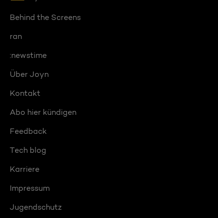
Behind the Screens
ran
:newstime
Über Joyn
Kontakt
Abo hier kündigen
Feedback
Tech blog
Karriere
Impressum
Jugendschutz