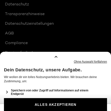
Datenschutz
Transparenzhinweise
Datenschutzeinstellungen
AGB
Compliance
Barrierefreiheit
Produktplatzierungen