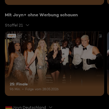
Mit Joyn+ ohne Werbung schauen
Staffel 21
12
25: Finale
96 Min.
Folge vom 28.05.2026
Joyn Deutschland