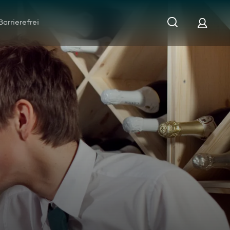
Barrierefrei