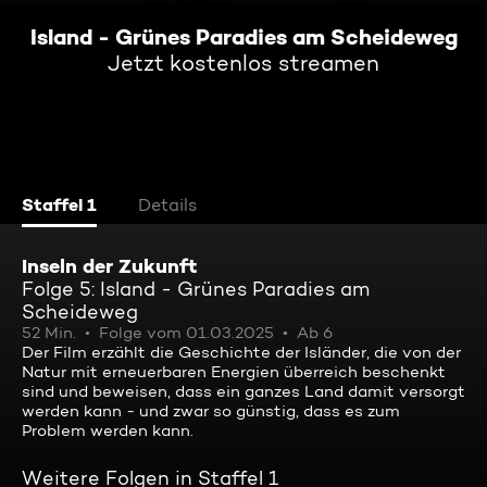
Island - Grünes Paradies am Scheideweg
Jetzt kostenlos streamen
Staffel 1
Details
Inseln der Zukunft
Folge 5: Island - Grünes Paradies am
Scheideweg
52 Min.
Folge vom 01.03.2025
Ab 6
Der Film erzählt die Geschichte der Isländer, die von der
Natur mit erneuerbaren Energien überreich beschenkt
sind und beweisen, dass ein ganzes Land damit versorgt
werden kann - und zwar so günstig, dass es zum
Problem werden kann.
Weitere Folgen in Staffel 1