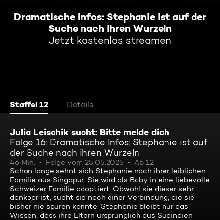
Dramatische Infos: Stephanie ist auf der
Suche nach ihren Wurzeln
Jetzt kostenlos streamen
Staffel 12
Details
Julia Leischik sucht: Bitte melde dich
Folge 16: Dramatische Infos: Stephanie ist auf
der Suche nach ihren Wurzeln
46 Min.
Folge vom 25.05.2025
Ab 12
Schon lange sehnt sich Stephanie nach ihrer leiblichen
Familie aus Singapur. Sie wird als Baby in eine liebevolle
Schweizer Familie adoptiert. Obwohl sie dieser sehr
dankbar ist, sucht sie nach einer Verbindung, die sie
bisher nie spüren konnte. Stephanie bleibt nur das
Wissen, dass ihre Eltern ursprünglich aus Südindien