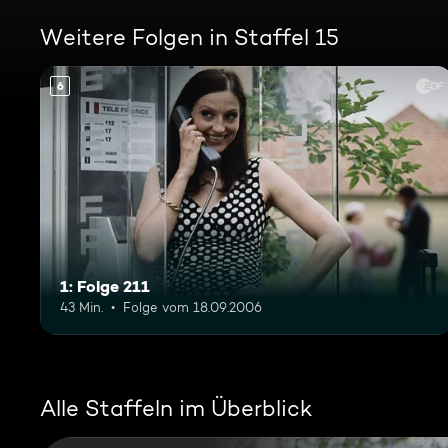
Weitere Folgen in Staffel 15
6
1: Folge 211
43 Min.
Folge vom 18.09.2006
Alle Staffeln im Überblick