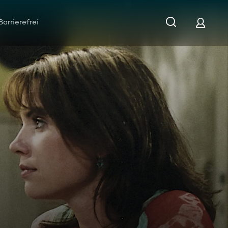
Barrierefrei