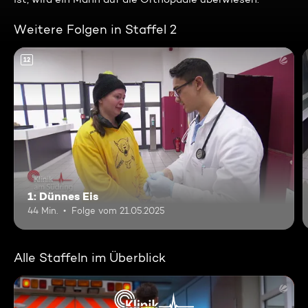
Weitere Folgen in Staffel 2
12
1: Dünnes Eis
44 Min.
Folge vom 21.05.2025
Alle Staffeln im Überblick