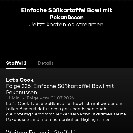
Einfache Süßkartoffel Bowl mit
Pekanüssen
Jetzt kostenlos streamen
Staffel 1
Details
Let's Cook
Folge 225: Einfache Süßkartoffel Bowl mit
Pekanüssen
11 Min.
Folge vom 01.07.2024
Let's Cook: Diese Süßkartoffel Bowl ist mal wieder ein
tolles Beispiel dafür, dass gesunde Essen auch
gleichzeitig verdammt lecker sein kann! Karamellisierte
Pekanüsse sind mein persönliches Highlight hier
Weitere Folgen in Staffel 1