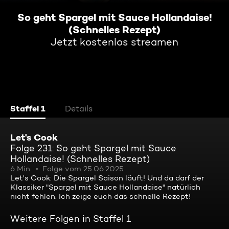
So geht Spargel mit Sauce Hollandaise!
(Schnelles Rezept)
Jetzt kostenlos streamen
Staffel 1
Details
Let's Cook
Folge 231: So geht Spargel mit Sauce
Hollandaise! (Schnelles Rezept)
6 Min.
Folge vom 25.06.2025
Let's Cook: Die Spargel Saison läuft! Und da darf der
Klassiker "Spargel mit Sauce Hollandaise" natürlich
nicht fehlen. Ich zeige euch das schnelle Rezept!
Weitere Folgen in Staffel 1