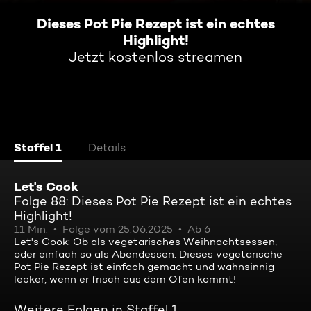
Dieses Pot Pie Rezept ist ein echtes
Highlight!
Jetzt kostenlos streamen
Staffel 1
Details
Let's Cook
Folge 88: Dieses Pot Pie Rezept ist ein echtes
Highlight!
11 Min.
Folge vom 25.06.2025
Ab 6
Let's Cook: Ob als vegetarisches Weihnachtsessen,
oder einfach so als Abendessen. Dieses vegetarische
Pot Pie Rezept ist einfach gemacht und wahnsinnig
lecker, wenn er frisch aus dem Ofen kommt!
Weitere Folgen in Staffel 1