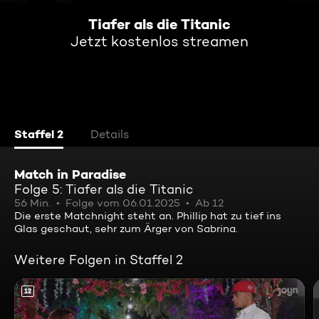
Tiafer als die Titanic
Jetzt kostenlos streamen
Staffel 2
Details
Match in Paradise
Folge 5: Tiafer als die Titanic
56 Min.
Folge vom 06.01.2025
Ab 12
Die erste Matchnight steht an. Phillip hat zu tief ins
Glas geschaut, sehr zum Ärger von Sabrina.
Weitere Folgen in Staffel 2
12