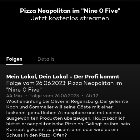
Pizza Neapolitan im "Nine 0 Five"
Jetzt kostenlos streamen
Folgen
Details
Mein Lokal, Dein Lokal - Der Profi kommt
Folge vom 26.06.2023: Pizza Neapolitan im
"Nine 0 Five"
44 Min.
Folge vom 26.06.2023
Ab 12
Wochenanfang bei Oliver in Regensburg. Der gelernte
Koch und Sommelier will seine Gäste mit einer
lockeren, gemütlichen Atmosphäre und mit seinen
ausgewählten Produkten überzeugen. Hauptsächlich
bietet er neapolitanische Pizza an. Gelingt es ihm, sein
Konzept gekonnt zu präsentieren oder wird es ein
Schuss in den Pizza-Ofen?