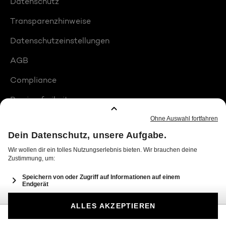
Datenschutz
Transparenzhinweise
Datenschutzeinstellungen
AGB
Compliance
Barrierefreiheit
Produktplatzierungen