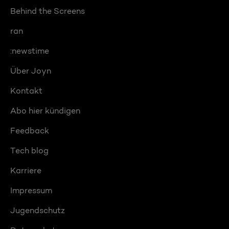
Behind the Screens
ran
:newstime
Über Joyn
Kontakt
Abo hier kündigen
Feedback
Tech blog
Karriere
Impressum
Jugendschutz