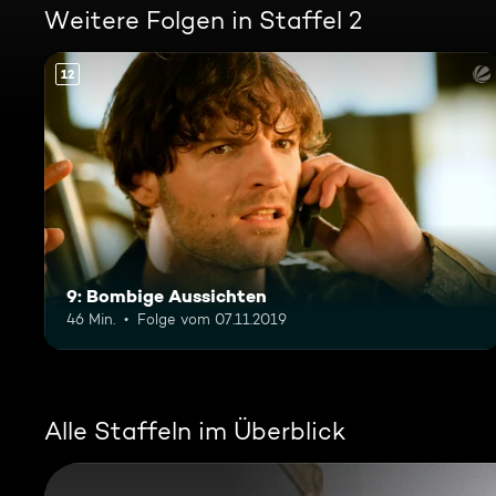
Weitere Folgen in Staffel 2
12
9: Bombige Aussichten
46 Min.
Folge vom 07.11.2019
Alle Staffeln im Überblick