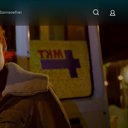
Barrierefrei