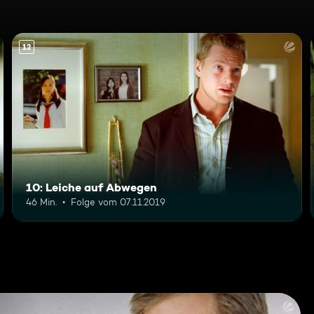
12
10: Leiche auf Abwegen
46 Min.
Folge vom 07.11.2019