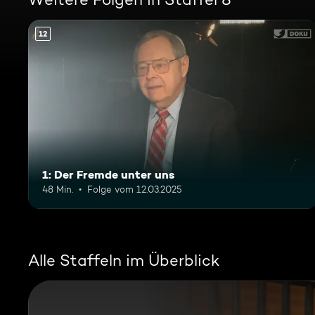
12
1: Der Fremde unter uns
48 Min.
Folge vom 12.03.2025
Alle Staffeln im Überblick