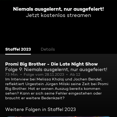
Niemals ausgelernt, nur ausgefeiert!
Jetzt kostenlos streamen
Staffel 2023
Details
Promi Big Brother - Die Late Night Show
Folge 9: Niemals ausgelernt, nur ausgefeiert!
73 Min.
Folge vom 28.11.2023
Ab 12
Im Interview bei Melissa Khalaj und Jochen Bendel,
reflektiert Urgestein Jürgen Milski seine Zeit bei Promi
Big Brother. Hat er seinen Auszug bereits kommen
sehen? Kann er sich seine Fehler eingestehen oder
braucht er weitere Bedenkzeit?
Weitere Folgen in Staffel 2023