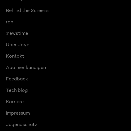
Behind the Screens
ran
:newstime
Über Joyn
Kontakt
Abo hier kündigen
Feedback
Tech blog
Karriere
Impressum
Jugendschutz