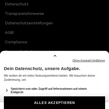
Datenschutz
Transparenzhinweise
Datenschutzeinstellungen
AGB
Compliance
Barrierefreiheit
Produktplatzierungen