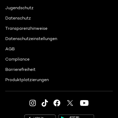
Jugendschutz
Datenschutz
Transparenzhinweise
Datenschutzeinstellungen
AGB
Compliance
Barrierefreiheit
Produktplatzierungen