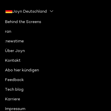
Joyn Deutschland
Behind the Screens
ran
:newstime
Über Joyn
Kontakt
Abo hier kündigen
Feedback
Tech blog
Karriere
Impressum