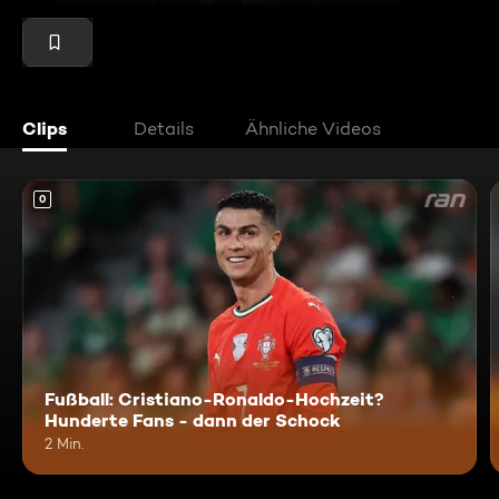
Clips
Details
Ähnliche Videos
0
Fußball: Cristiano-Ronaldo-Hochzeit?
Hunderte Fans - dann der Schock
2 Min.