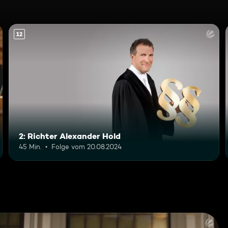
12
2: Richter Alexander Hold
45 Min.
Folge vom 20.08.2024