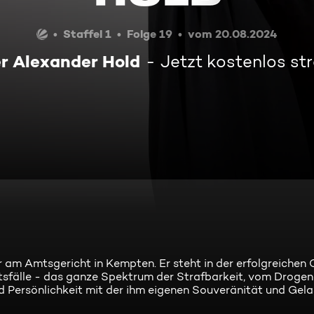
Staffel 1
Folge 19
vom 20.08.2024
r Alexander Hold
Jetzt kostenlos s
 am Amtsgericht in Kempten. Er steht in der erfolgreichen 
sfälle - das ganze Spektrum der Strafbarkeit, vom Drogen
nd Persönlichkeit mit der ihm eigenen Souveränität und Gela