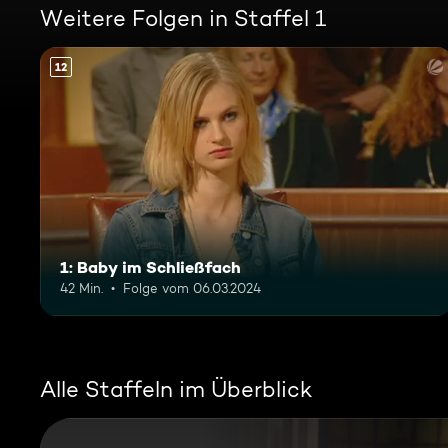
Weitere Folgen in Staffel 1
12
1: Baby im Schließfach
42 Min.
Folge vom 06.03.2024
Alle Staffeln im Überblick