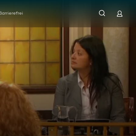
Barrierefrei