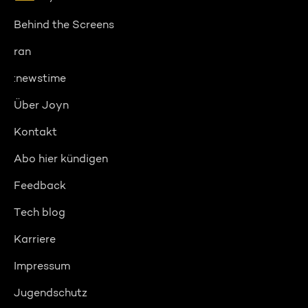
Behind the Screens
ran
:newstime
Über Joyn
Kontakt
Abo hier kündigen
Feedback
Tech blog
Karriere
Impressum
Jugendschutz