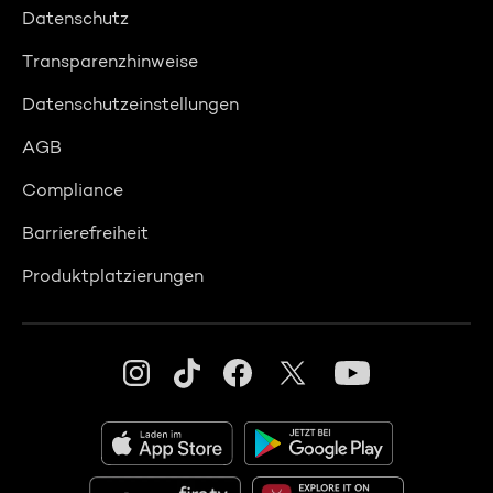
Datenschutz
Transparenzhinweise
Datenschutzeinstellungen
AGB
Compliance
Barrierefreiheit
Produktplatzierungen