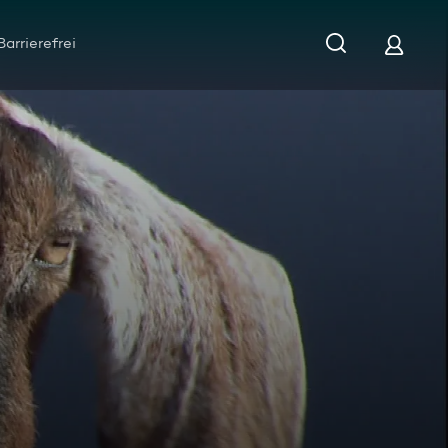
Barrierefrei