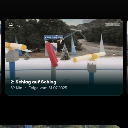
12
2: Schlag auf Schlag
39 Min.
Folge vom 31.07.2025