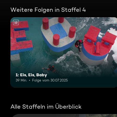
Weitere Folgen in Staffel 4
12
1: Eis, Eis, Baby
39 Min.
Folge vom 30.07.2025
Alle Staffeln im Überblick