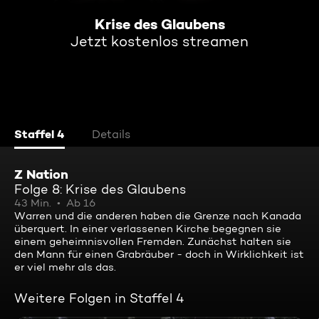
Krise des Glaubens
Jetzt kostenlos streamen
Staffel 4
Details
Z Nation
Folge 8: Krise des Glaubens
43 Min.
Ab 16
Warren und die anderen haben die Grenze nach Kanada
überquert. In einer verlassenen Kirche begegnen sie
einem geheimnisvollen Fremden. Zunächst halten sie
den Mann für einen Grabräuber - doch in Wirklichkeit ist
er viel mehr als das.
Weitere Folgen in Staffel 4