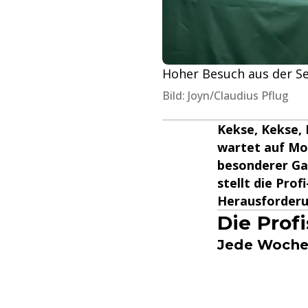
Hoher Besuch aus der Se
Bild: Joyn/Claudius Pflug
Kekse, Kekse, 
wartet auf Mod
besonderer Ga
stellt die Pro
Herausforderu
Die Prof
Jede Woche 