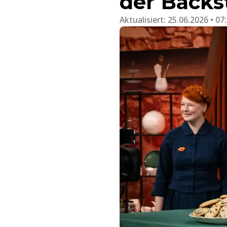
der Backs
Aktualisiert:
25.06.2026 • 07