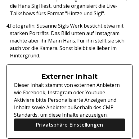
die Hans Sigl liest, und sie organisiert die Live-
Talkshows fürs Format "Hintze und Sigl".
Fotografin: Susanne Sigls Werk besticht etwa mit
starken Porträts. Das Bild unten auf Instagram
machte aber ihr Mann Hans. Für ihn stellt sie sich
auch vor die Kamera. Sonst bleibt sie lieber im
Hintergrund.
Externer Inhalt
Dieser Inhalt stammt von externen Anbietern
wie Facebook, Instagram oder Youtube.
Aktiviere bitte Personalisierte Anzeigen und
Inhalte sowie Anbieter außerhalb des CMP
Standards, um diese Inhalte anzuzeigen.
Privatsphäre-Einstellungen