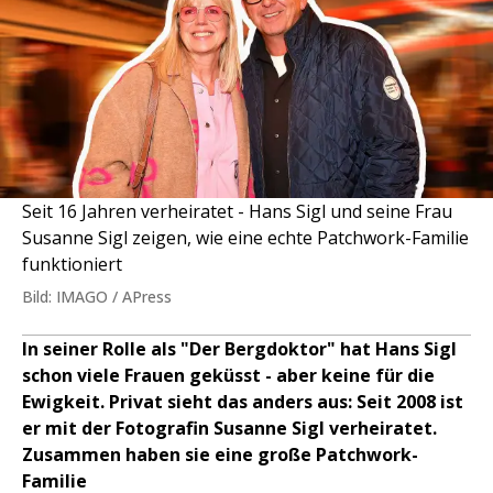
Seit 16 Jahren verheiratet - Hans Sigl und seine Frau
Susanne Sigl zeigen, wie eine echte Patchwork-Familie
funktioniert
Bild: IMAGO / APress
In seiner Rolle als "Der Bergdoktor" hat Hans Sigl
schon viele Frauen geküsst - aber keine für die
Ewigkeit. Privat sieht das anders aus: Seit 2008 ist
er mit der Fotografin Susanne Sigl verheiratet.
Zusammen haben sie eine große Patchwork-
Familie