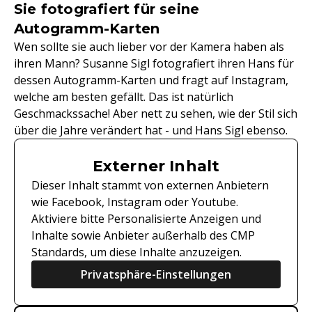
Sie fotografiert für seine
Autogramm-Karten
Wen sollte sie auch lieber vor der Kamera haben als
ihren Mann? Susanne Sigl fotografiert ihren Hans für
dessen Autogramm-Karten und fragt auf Instagram,
welche am besten gefällt. Das ist natürlich
Geschmackssache! Aber nett zu sehen, wie der Stil sich
über die Jahre verändert hat - und Hans Sigl ebenso.
Externer Inhalt
Dieser Inhalt stammt von externen Anbietern
wie Facebook, Instagram oder Youtube.
Aktiviere bitte Personalisierte Anzeigen und
Inhalte sowie Anbieter außerhalb des CMP
Standards, um diese Inhalte anzuzeigen.
Privatsphäre-Einstellungen