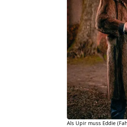
Als Upir muss Eddie (Fa