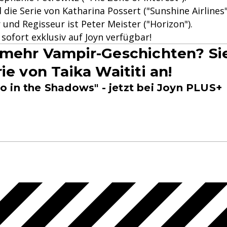
 die Serie von Katharina Possert ("Sunshine Airlines"
und Regisseur ist Peter Meister ("Horizon").
b sofort exklusiv auf Joyn verfügbar!
 mehr Vampir-Geschichten? Sie
ie von Taika Waititi an!
 in the Shadows" - jetzt bei Joyn PLUS+