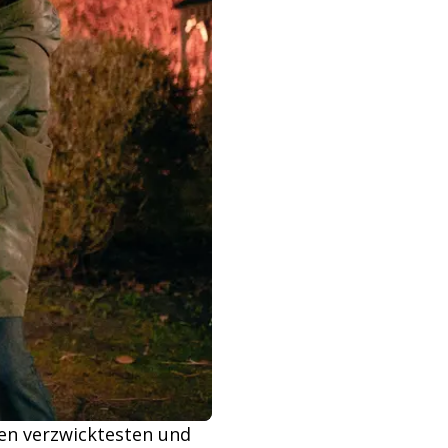
den verzwicktesten und