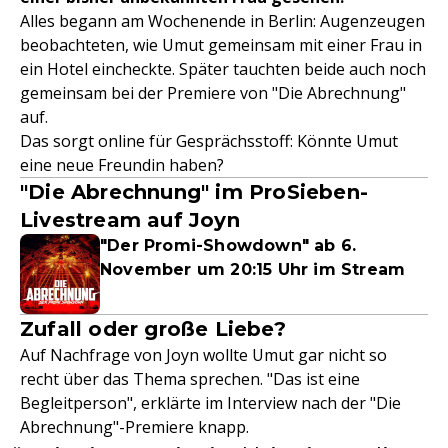
Alles begann am Wochenende in Berlin: Augenzeugen
beobachteten, wie Umut gemeinsam mit einer Frau in
ein Hotel eincheckte. Später tauchten beide auch noch
gemeinsam bei der Premiere von "Die Abrechnung"
auf.
Das sorgt online für Gesprächsstoff: Könnte Umut
eine neue Freundin haben?
"Die Abrechnung" im ProSieben-
Livestream auf Joyn
"Der Promi-Showdown" ab 6.
November um 20:15 Uhr im Stream
Zufall oder große Liebe?
Auf Nachfrage von Joyn wollte Umut gar nicht so
recht über das Thema sprechen. "Das ist eine
Begleitperson", erklärte im Interview nach der "Die
Abrechnung"-Premiere knapp.