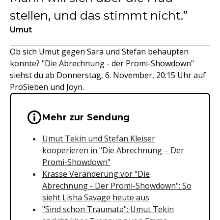
stellen, und das stimmt nicht.
Umut
Ob sich Umut gegen Sara und Stefan behaupten
konnte? "Die Abrechnung - der Promi-Showdown"
siehst du ab Donnerstag, 6. November, 20:15 Uhr auf
ProSieben und Joyn.
Wichtige Hinweise & Informationen 
Mehr zur Sendung
Umut Tekin und Stefan Kleiser
kooperieren in "Die Abrechnung – Der
Promi-Showdown"
Krasse Veränderung vor "Die
Abrechnung - Der Promi-Showdown": So
sieht Lisha Savage heute aus
"Sind schon Traumata": Umut Tekin