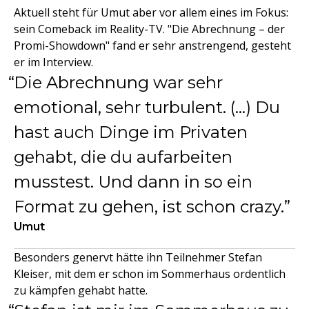
Aktuell steht für Umut aber vor allem eines im Fokus:
sein Comeback im Reality-TV. "Die Abrechnung – der
Promi-Showdown" fand er sehr anstrengend, gesteht
er im Interview.
Die Abrechnung war sehr
emotional, sehr turbulent. (...) Du
hast auch Dinge im Privaten
gehabt, die du aufarbeiten
musstest. Und dann in so ein
Format zu gehen, ist schon crazy.
Umut
Besonders genervt hätte ihn Teilnehmer Stefan
Kleiser, mit dem er schon im Sommerhaus ordentlich
zu kämpfen gehabt hatte.