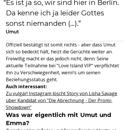
Es ist ja so, wir sind hier in Berlin.
Da kenne ich ja leider Gottes
sonst niemanden (...).
Umut
Offiziell bestätigt ist somit nichts - aber dass Umut
sich so bedeckt hält, heizt die Gerüchte weiter an.
Freiwillig macht er das jedoch nicht, denn: Seine
aktuelle Teilnahme bei "Love Island VIP" verpflichtet
ihn zu Verschwiegenheit, wenn’s um seinen
Beziehungsstatus geht.
Auch interessant:
Zu vulgär! Instagram löscht Story von Lisha Savage
über Kandidat von "Die Abrechnung - Der Promi-
Showdown"
Was war eigentlich mit Umut und
Emma?