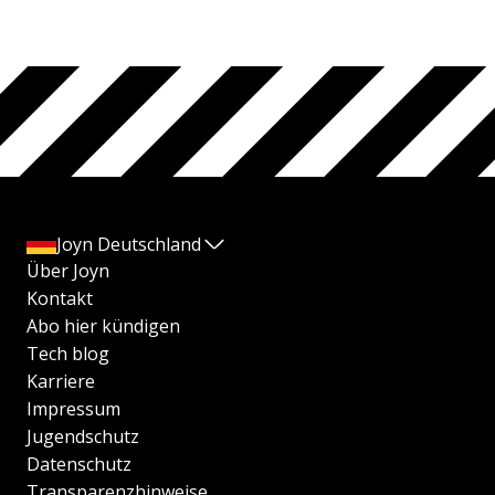
Joyn Deutschland
Über Joyn
Kontakt
Abo hier kündigen
Tech blog
Karriere
Impressum
Jugendschutz
Datenschutz
Transparenzhinweise