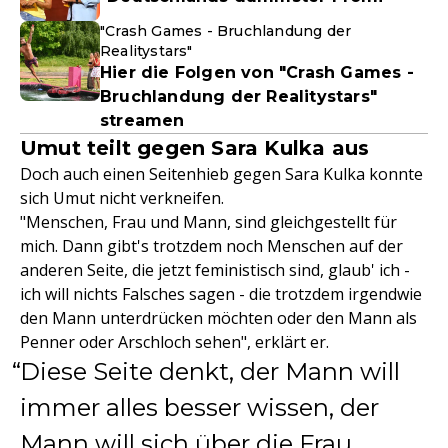
"Crash Games - Bruchlandung der
Realitystars"
Hier die Folgen von "Crash Games -
Bruchlandung der Realitystars"
streamen
Umut teilt gegen Sara Kulka aus
Doch auch einen Seitenhieb gegen Sara Kulka konnte
sich Umut nicht verkneifen.
"Menschen, Frau und Mann, sind gleichgestellt für
mich. Dann gibt's trotzdem noch Menschen auf der
anderen Seite, die jetzt feministisch sind, glaub' ich -
ich will nichts Falsches sagen - die trotzdem irgendwie
den Mann unterdrücken möchten oder den Mann als
Penner oder Arschloch sehen", erklärt er.
Diese Seite denkt, der Mann will
immer alles besser wissen, der
Mann will sich über die Frau