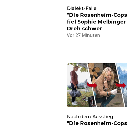
Dialekt-Falle
"Die Rosenheim-Cops
fiel Sophie Melbinge
Dreh schwer
Vor 27 Minuten
Nach dem Ausstieg
"Die Rosenheim-Cops