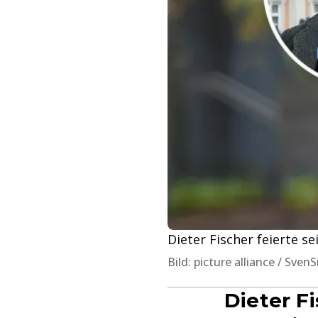
Dieter Fischer feierte s
Bild: picture alliance / 
Dieter F