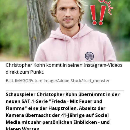
Christopher Kohn kommt in seinen Instagram-Videos
direkt zum Punkt.
Bild: IMAGO/Future Image/Adobe Stock/illust_monster
Schauspieler Christopher Kohn übernimmt in der
neuen SAT.1-Serie "Frieda - Mit Feuer und
Flamme" eine der Hauptrollen. Abseits der
Kamera überrascht der 41-Jährige auf Social
Media mit sehr persönlichen Einblicken - und
klaren Worten.