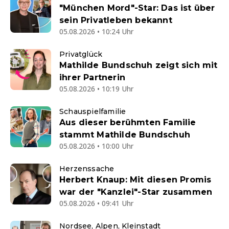
"München Mord"-Star: Das ist über
sein Privatleben bekannt
05.08.2026 • 10:24 Uhr
Privatglück
Mathilde Bundschuh zeigt sich mit
ihrer Partnerin
05.08.2026 • 10:19 Uhr
Schauspielfamilie
Aus dieser berühmten Familie
stammt Mathilde Bundschuh
05.08.2026 • 10:00 Uhr
Herzenssache
Herbert Knaup: Mit diesen Promis
war der "Kanzlei"-Star zusammen
05.08.2026 • 09:41 Uhr
Nordsee, Alpen, Kleinstadt