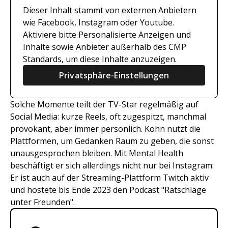
Dieser Inhalt stammt von externen Anbietern
wie Facebook, Instagram oder Youtube.
Aktiviere bitte Personalisierte Anzeigen und
Inhalte sowie Anbieter außerhalb des CMP
Standards, um diese Inhalte anzuzeigen.
Privatsphäre-Einstellungen
Solche Momente teilt der TV-Star regelmäßig auf
Social Media: kurze Reels, oft zugespitzt, manchmal
provokant, aber immer persönlich. Kohn nutzt die
Plattformen, um Gedanken Raum zu geben, die sonst
unausgesprochen bleiben. Mit Mental Health
beschäftigt er sich allerdings nicht nur bei Instagram:
Er ist auch auf der Streaming-Plattform Twitch aktiv
und hostete bis Ende 2023 den Podcast "Ratschläge
unter Freunden".