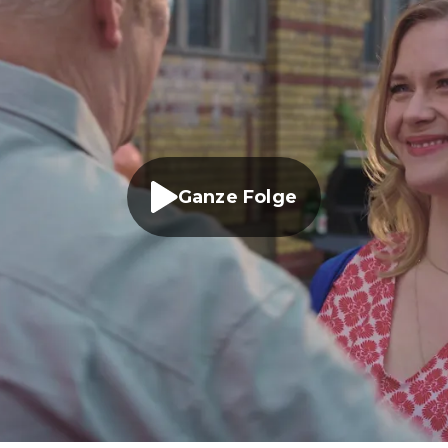
Ganze Folge