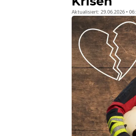
Krisen
Aktualisiert:
29.06.2026 • 06