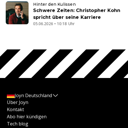
Hinter den Kulissen
Schwere Zeiten: Christopher Kohn
spricht über seine Karriere
05.06.2026 • 10:18 Uhr
Joyn Deutschland
Über Joyn
Kontakt
Abo hier kündigen
Tech blog