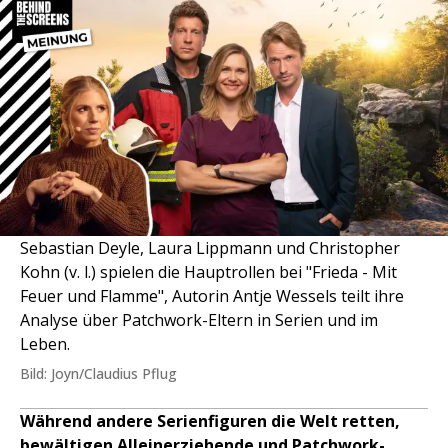
Sebastian Deyle, Laura Lippmann und Christopher
Kohn (v. l.) spielen die Hauptrollen bei "Frieda - Mit
Feuer und Flamme", Autorin Antje Wessels teilt ihre
Analyse über Patchwork-Eltern in Serien und im
Leben.
Bild: Joyn/Claudius Pflug
Während andere Serienfiguren die Welt retten,
bewältigen Alleinerziehende und Patchwork-