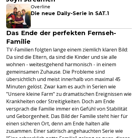
Overline
Die neue Daily-Serie in SAT.1
Das Ende der perfekten Fernseh-
Familie
TV-Familien folgten lange einem ziemlich klaren Bild:
Da sind die Eltern, da sind die Kinder und sie alle
wohnen - weitestgehend harmonisch - in einem
gemeinsamen Zuhause. Die Probleme sind
übersichtlich und meist innerhalb von maximal 45
Minuten gelöst. Zwar kam es auch in Serien wie
"Unsere kleine Farm" zu dramatischen Ereignissen wie
Krankheiten oder Streitigkeiten. Doch am Ende
versprach die Familie immer ein Gefühl von Stabilität
und Geborgenheit. Das Bild der Familie steht hier für
einen sicheren Ort, denn am Ende halten alle
zusammen. Einer satirisch angehauchten Serie wie