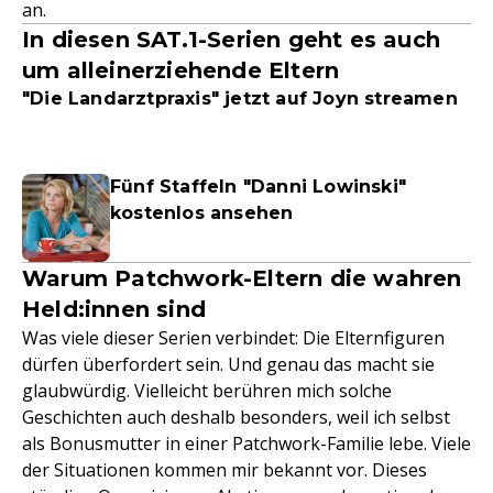
an.
In diesen SAT.1-Serien geht es auch
um alleinerziehende Eltern
"Die Landarztpraxis" jetzt auf Joyn streamen
Fünf Staffeln "Danni Lowinski"
kostenlos ansehen
Warum Patchwork-Eltern die wahren
Held:innen sind
Was viele dieser Serien verbindet: Die Elternfiguren
dürfen überfordert sein. Und genau das macht sie
glaubwürdig. Vielleicht berühren mich solche
Geschichten auch deshalb besonders, weil ich selbst
als Bonusmutter in einer Patchwork-Familie lebe. Viele
der Situationen kommen mir bekannt vor. Dieses