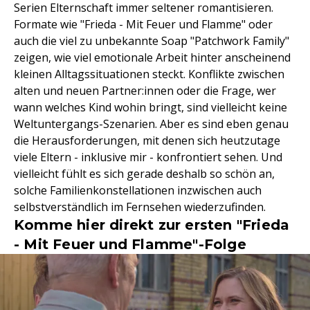
Serien Elternschaft immer seltener romantisieren.
Formate wie "Frieda - Mit Feuer und Flamme" oder
auch die viel zu unbekannte Soap "Patchwork Family"
zeigen, wie viel emotionale Arbeit hinter anscheinend
kleinen Alltagssituationen steckt. Konflikte zwischen
alten und neuen Partner:innen oder die Frage, wer
wann welches Kind wohin bringt, sind vielleicht keine
Weltuntergangs-Szenarien. Aber es sind eben genau
die Herausforderungen, mit denen sich heutzutage
viele Eltern - inklusive mir - konfrontiert sehen. Und
vielleicht fühlt es sich gerade deshalb so schön an,
solche Familienkonstellationen inzwischen auch
selbstverständlich im Fernsehen wiederzufinden.
Komme hier direkt zur ersten "Frieda
- Mit Feuer und Flamme"-Folge