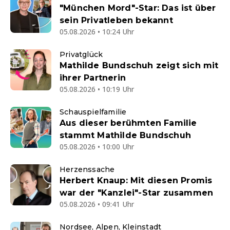
"München Mord"-Star: Das ist über
sein Privatleben bekannt
05.08.2026 • 10:24 Uhr
Privatglück
Mathilde Bundschuh zeigt sich mit
ihrer Partnerin
05.08.2026 • 10:19 Uhr
Schauspielfamilie
Aus dieser berühmten Familie
stammt Mathilde Bundschuh
05.08.2026 • 10:00 Uhr
Herzenssache
Herbert Knaup: Mit diesen Promis
war der "Kanzlei"-Star zusammen
05.08.2026 • 09:41 Uhr
Nordsee, Alpen, Kleinstadt