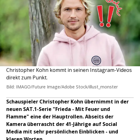
Christopher Kohn kommt in seinen Instagram-Videos
direkt zum Punkt.
Bild: IMAGO/Future Image/Adobe Stock/illust_monster
Schauspieler Christopher Kohn übernimmt in der
neuen SAT.1-Serie "Frieda - Mit Feuer und
Flamme" eine der Hauptrollen. Abseits der
Kamera überrascht der 41-Jährige auf Social
Media mit sehr persönlichen Einblicken - und
klaren Worten.