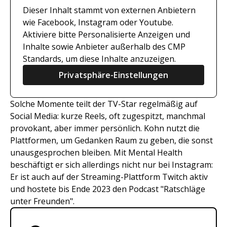
Dieser Inhalt stammt von externen Anbietern
wie Facebook, Instagram oder Youtube.
Aktiviere bitte Personalisierte Anzeigen und
Inhalte sowie Anbieter außerhalb des CMP
Standards, um diese Inhalte anzuzeigen.
Privatsphäre-Einstellungen
Solche Momente teilt der TV-Star regelmäßig auf
Social Media: kurze Reels, oft zugespitzt, manchmal
provokant, aber immer persönlich. Kohn nutzt die
Plattformen, um Gedanken Raum zu geben, die sonst
unausgesprochen bleiben. Mit Mental Health
beschäftigt er sich allerdings nicht nur bei Instagram:
Er ist auch auf der Streaming-Plattform Twitch aktiv
und hostete bis Ende 2023 den Podcast "Ratschläge
unter Freunden".