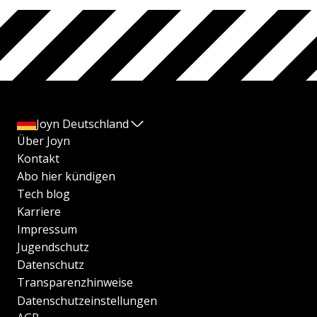
Joyn Deutschland
Über Joyn
Kontakt
Abo hier kündigen
Tech blog
Karriere
Impressum
Jugendschutz
Datenschutz
Transparenzhinweise
Datenschutzeinstellungen