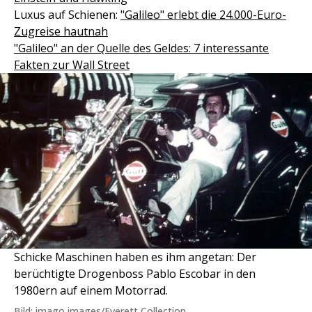
Luxus auf Schienen:
"Galileo" erlebt die 24.000-Euro-
Zugreise hautnah
"Galileo" an der Quelle des Geldes: 7 interessante
Fakten zur Wall Street
Schicke Maschinen haben es ihm angetan: Der
berüchtigte Drogenboss Pablo Escobar in den
1980ern auf einem Motorrad.
Bild: imago images/Everett Collection