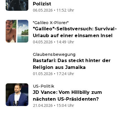
Polizist
06.05.2026 • 11:52 Uhr
"Galileo X-Plorer"
"Galileo"-Selbstversuch: Survival-
Urlaub auf einer einsamen Insel
04.05.2026 • 14:49 Uhr
Glaubensbewegung
Rastafari: Das steckt hinter der
Religion aus Jamaika
01.05.2026 • 17:24 Uhr
US-Politik
JD Vance: Vom Hillbilly zum
nächsten US-Präsidenten?
21.04.2026 • 15:04 Uhr