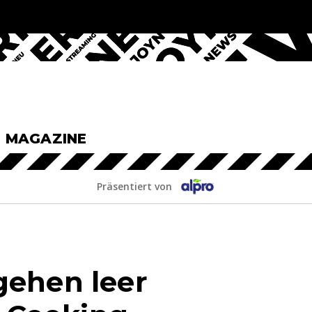
& MAGAZINE
Präsentiert von
gehen leer