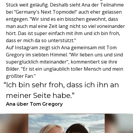
Stück weit geläufig. Deshalb sieht Ana der Teilnahme
bei "Germany's Next Topmodel" auch eher gelassen
entgegen. "Wir sind es ein bisschen gewohnt, dass
man auch mal eine Zeit lang nicht so viel voneinander
hört. Das ist super einfach mit ihm und ich bin froh,
dass er mich da so unterstützt."
Auf Instagram zeigt sich Ana gemeinsam mit Tom
Gregory im siebten Himmel. "Wir lieben uns und sind
superglücklich miteinander", kommentiert sie ihre
Bilder. "Er ist ein unglaublich toller Mensch und mein
größter Fan."
Ich bin sehr froh, dass ich ihn an
meiner Seite habe.
Ana über Tom Gregory