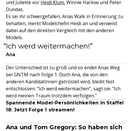
und Juliette vor
Heidi Klum
, Winnie Harlow und Peter
Dundas.
Es sei ihr schwergefallen, Anas Walk in Erinnerung zu
behalten, merkt Modelchefin Heidi an und verweist
dabei auf den direkten Vergleich mit den anderen
Models.
Ich werd weitermachen!
Ana
Der Unterschied ist zu groß und so endet Anas Weg
bei GNTM nach Folge 1. Doch Ana, die von den
anderen Kandidatinnen getröstet wird, bleibt fest
entschlossen: "Ich werd weitermachen", sagt sie. "Ich
werd meinen Traum trotzdem verfolgen."
Spannende Model-Persönlichkeiten in Staffel
18: Jetzt Folge 1 streamen!
Ana und Tom Gregory: So haben sich