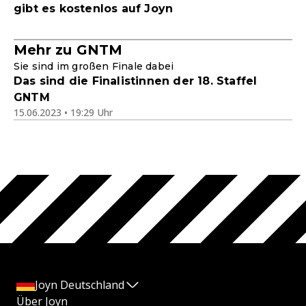
gibt es kostenlos auf Joyn
Mehr zu GNTM
Sie sind im großen Finale dabei
Das sind die Finalistinnen der 18. Staffel
GNTM
15.06.2023 • 19:29 Uhr
Joyn Deutschland
Über Joyn