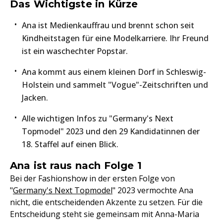
Das Wichtigste in Kürze
Ana ist Medienkauffrau und brennt schon seit
Kindheitstagen für eine Modelkarriere. Ihr Freund
ist ein waschechter Popstar.
Ana kommt aus einem kleinen Dorf in Schleswig-
Holstein und sammelt "Vogue"-Zeitschriften und
Jacken.
Alle wichtigen Infos zu "Germany's Next
Topmodel" 2023 und den 29 Kandidatinnen der
18. Staffel auf einen Blick.
Ana ist raus nach Folge 1
Bei der Fashionshow in der ersten Folge von
"
Germany's Next Topmodel
" 2023 vermochte Ana
nicht, die entscheidenden Akzente zu setzen. Für die
Entscheidung steht sie gemeinsam mit Anna-Maria