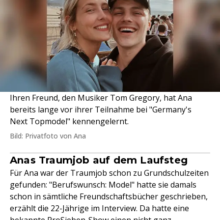
Ihren Freund, den Musiker Tom Gregory, hat Ana
bereits lange vor ihrer Teilnahme bei "Germany's
Next Topmodel" kennengelernt.
Bild: Privatfoto von Ana
Anas Traumjob auf dem Laufsteg
Für Ana war der Traumjob schon zu Grundschulzeiten
gefunden: "Berufswunsch: Model" hatte sie damals
schon in sämtliche Freundschaftsbücher geschrieben,
erzählt die 22-Jährige im Interview. Da hatte eine