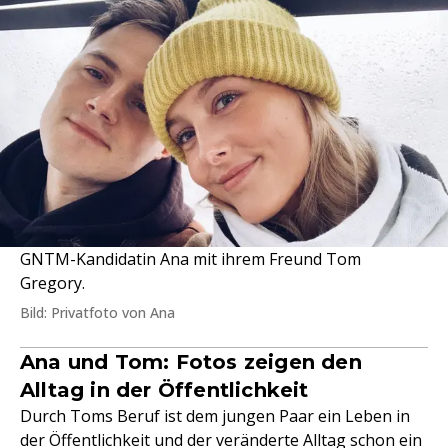
GNTM-Kandidatin Ana mit ihrem Freund Tom
Gregory.
Bild: Privatfoto von Ana
Ana und Tom: Fotos zeigen den
Alltag in der Öffentlichkeit
Durch Toms Beruf ist dem jungen Paar ein Leben in
der Öffentlichkeit und der veränderte Alltag schon ein