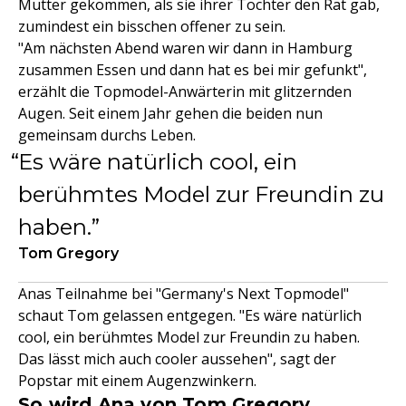
Mutter gekommen, als sie ihrer Tochter den Rat gab,
zumindest ein bisschen offener zu sein.
"Am nächsten Abend waren wir dann in Hamburg
zusammen Essen und dann hat es bei mir gefunkt",
erzählt die Topmodel-Anwärterin mit glitzernden
Augen. Seit einem Jahr gehen die beiden nun
gemeinsam durchs Leben.
Es wäre natürlich cool, ein
berühmtes Model zur Freundin zu
haben.
Tom Gregory
Anas Teilnahme bei "Germany's Next Topmodel"
schaut Tom gelassen entgegen. "Es wäre natürlich
cool, ein berühmtes Model zur Freundin zu haben.
Das lässt mich auch cooler aussehen", sagt der
Popstar mit einem Augenzwinkern.
So wird Ana von Tom Gregory