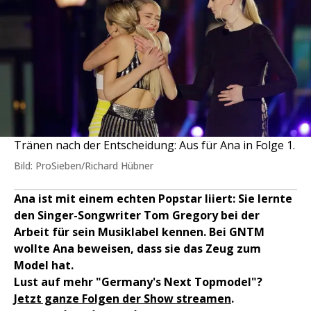
Tränen nach der Entscheidung: Aus für Ana in Folge 1.
Bild: ProSieben/Richard Hübner
Ana ist mit einem echten Popstar liiert: Sie lernte
den Singer-Songwriter Tom Gregory bei der
Arbeit für sein Musiklabel kennen. Bei GNTM
wollte Ana beweisen, dass sie das Zeug zum
Model hat.
Lust auf mehr "Germany's Next Topmodel"?
Jetzt ganze Folgen der Show streamen
.