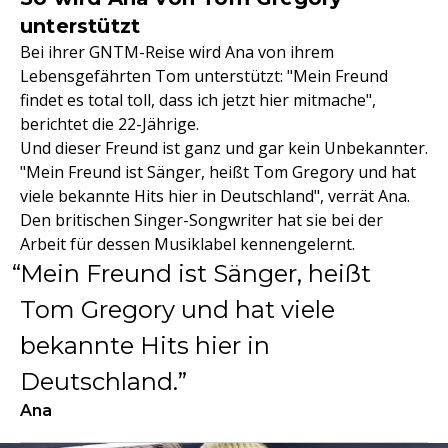
unterstützt
Bei ihrer GNTM-Reise wird Ana von ihrem
Lebensgefährten Tom unterstützt: "Mein Freund
findet es total toll, dass ich jetzt hier mitmache",
berichtet die 22-Jährige.
Und dieser Freund ist ganz und gar kein Unbekannter.
"Mein Freund ist Sänger, heißt Tom Gregory und hat
viele bekannte Hits hier in Deutschland", verrät Ana.
Den britischen Singer-Songwriter hat sie bei der
Arbeit für dessen Musiklabel kennengelernt.
Mein Freund ist Sänger, heißt
Tom Gregory und hat viele
bekannte Hits hier in
Deutschland.
Ana