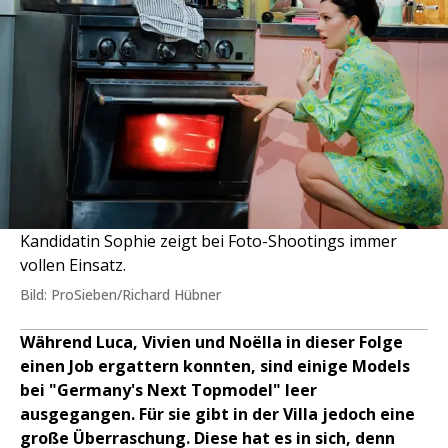
Kandidatin Sophie zeigt bei Foto-Shootings immer
vollen Einsatz.
Bild: ProSieben/Richard Hübner
Während Luca, Vivien und Noëlla in dieser Folge
einen Job ergattern konnten, sind einige Models
bei "Germany's Next Topmodel" leer
ausgegangen. Für sie gibt in der Villa jedoch eine
große Überraschung. Diese hat es in sich, denn