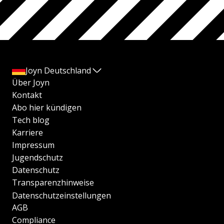
Joyn Deutschland
Über Joyn
Kontakt
Abo hier kündigen
Tech blog
Karriere
Impressum
Jugendschutz
Datenschutz
Transparenzhinweise
Datenschutzeinstellungen
AGB
Compliance