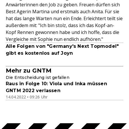
Anwärterinnen den Job zu geben. Freuen dürfen sich
Best Agerin Martina und erstmals auch Anita. Für sie
hat das lange Warten nun ein Ende. Erleichtert teilt sie
außerdem mit: "Ich bin stolz, dass ich das Kopf-an-
Kopf Rennen gewonnen habe und ich hoffe, dass die
Vergleiche mit Sophie nun endlich aufhören."
Alle Folgen von "Germany's Next Topmodel"
gibt es kostenlos auf Joyn
Mehr zu GNTM
Die Entscheidung ist gefallen
Raus in Folge 10: Viola und Inka müssen
GNTM 2022 verlassen
14.04.2022 • 09:26 Uhr