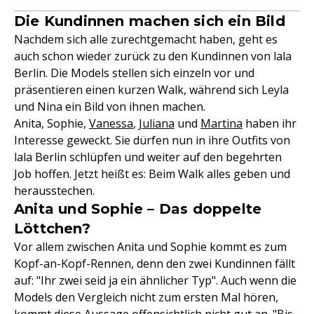
Die Kundinnen machen sich ein Bild
Nachdem sich alle zurechtgemacht haben, geht es
auch schon wieder zurück zu den Kundinnen von lala
Berlin. Die Models stellen sich einzeln vor und
präsentieren einen kurzen Walk, während sich Leyla
und Nina ein Bild von ihnen machen.
Anita, Sophie,
Vanessa
,
Juliana
und
Martina
haben ihr
Interesse geweckt. Sie dürfen nun in ihre Outfits von
lala Berlin schlüpfen und weiter auf den begehrten
Job hoffen. Jetzt heißt es: Beim Walk alles geben und
herausstechen.
Anita und Sophie – Das doppelte
Löttchen?
Vor allem zwischen Anita und Sophie kommt es zum
Kopf-an-Kopf-Rennen, denn den zwei Kundinnen fällt
auf: "Ihr zwei seid ja ein ähnlicher Typ". Auch wenn die
Models den Vergleich nicht zum ersten Mal hören,