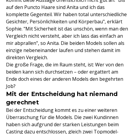
kommt diese Aussage offensichtlich nicht gut an. "Bis
auf den Puncto Haare sind Anita und ich das
komplette Gegenteil. Wir haben total unterschiedliche
Gesichter, Persönlichkeiten und Körperbau", erklärt
Sophie. "Mit Sicherheit ist das unschön, wenn man den
Vergleich nicht versteht, aber ich lass das einfach an
mir abprallen", so Anita. Die beiden Models sollen als
einzige nebeneinander laufen und stehen damit im
direkten Vergleich.
Die große Frage, die im Raum steht, ist: Wer von den
beiden kann sich durchsetzen – oder ergattert am
Ende doch eines der anderen Models den begehrten
Job?
Mit der Entscheidung hat niemand
gerechnet
Bei der Entscheidung kommt es zu einer weiteren
Überraschung für die Models. Die zwei Kundinnen
haben sich aufgrund der starken Leistungen beim
Casting dazu entschlossen, gleich zwei Topmodel-