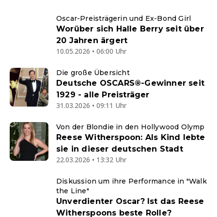
Oscar-Preisträgerin und Ex-Bond Girl
Worüber sich Halle Berry seit über
20 Jahren ärgert
10.05.2026 • 06:00 Uhr
Die große Übersicht
Deutsche OSCARS®-Gewinner seit
1929 - alle Preisträger
31.03.2026 • 09:11 Uhr
Von der Blondie in den Hollywood Olymp
Reese Witherspoon: Als Kind lebte
sie in dieser deutschen Stadt
22.03.2026 • 13:32 Uhr
Diskussion um ihre Performance in "Walk
the Line"
Unverdienter Oscar? Ist das Reese
Witherspoons beste Rolle?