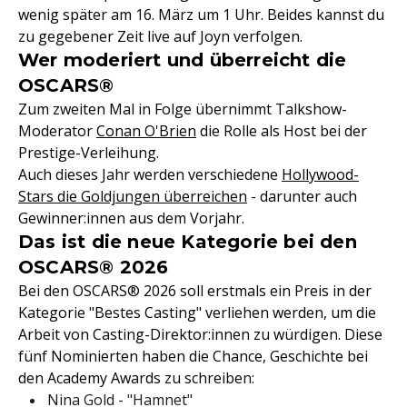
wenig später am 16. März um 1 Uhr. Beides kannst du
zu gegebener Zeit live auf Joyn verfolgen.
Wer moderiert und überreicht die
OSCARS®
Zum zweiten Mal in Folge übernimmt Talkshow-
Moderator
Conan O'Brien
die Rolle als Host bei der
Prestige-Verleihung.
Auch dieses Jahr werden verschiedene
Hollywood-
Stars die Goldjungen überreichen
- darunter auch
Gewinner:innen aus dem Vorjahr.
Das ist die neue Kategorie bei den
OSCARS® 2026
Bei den OSCARS® 2026 soll erstmals ein Preis in der
Kategorie "Bestes Casting" verliehen werden, um die
Arbeit von Casting-Direktor:innen zu würdigen. Diese
fünf Nominierten haben die Chance, Geschichte bei
den Academy Awards zu schreiben:
Nina Gold - "Hamnet"