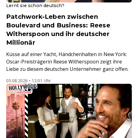
Lernt sie schon deutsch?
Patchwork-Leben zwischen
Boulevard und Business: Reese
Witherspoon und ihr deutscher
Millionär
Küsse auf einer Yacht, Händchenhalten in New York:
Oscar-Preisträgerin Reese Witherspoon zeigt ihre
Liebe zu diesem deutschen Unternehmer ganz offen.
05.08.2026 • 12:01 Uhr