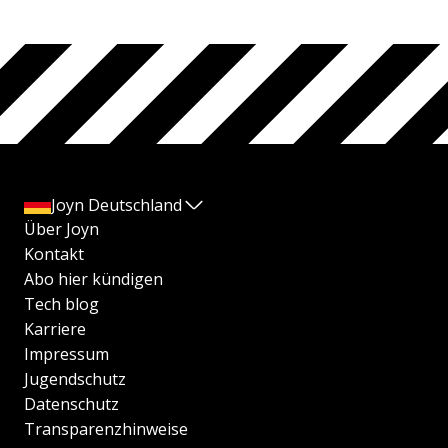
Joyn Deutschland
Über Joyn
Kontakt
Abo hier kündigen
Tech blog
Karriere
Impressum
Jugendschutz
Datenschutz
Transparenzhinweise