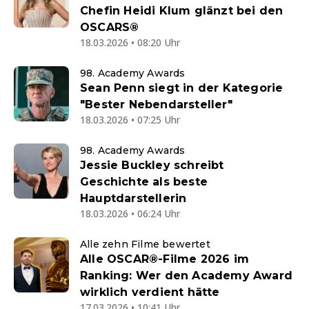
Chefin Heidi Klum glänzt bei den
OSCARS®
18.03.2026 • 08:20 Uhr
98. Academy Awards
Sean Penn siegt in der Kategorie
"Bester Nebendarsteller"
18.03.2026 • 07:25 Uhr
98. Academy Awards
Jessie Buckley schreibt
Geschichte als beste
Hauptdarstellerin
18.03.2026 • 06:24 Uhr
Alle zehn Filme bewertet
Alle OSCAR®-Filme 2026 im
Ranking: Wer den Academy Award
wirklich verdient hätte
17.03.2026 • 10:41 Uhr