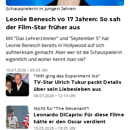
Schauspielerin in jungen Jahren
Leonie Benesch vo 17 Jahren: So sah
der Film-Star früher aus
Mit "Das Lehrerzimmer" und "September 5" hat
Leonie Benesch bereits in Hollywood auf sich
aufmerksam gemacht. Aber wer ist die Schauspielerin
eigentlich und woher kennt man sie?
10.07.2026 • 09:33 Uhr
"1991 ging das Experiment los"
TV-Star Ulrich Tukur packt Details
über sein Liebesleben aus
08.07.2026 • 12:14 Uhr
Nicht für "The Revenant"!
Leonardo DiCaprio: Für diese Filme
hätte er den Oscar verdient
15.05.2026 • 19:35 Uhr