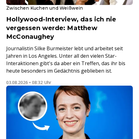
Zwischen Kuchen und Weißwein
Hollywood-Interview, das ich nie
vergessen werde: Matthew
McConaughey
Journalistin Silke Burmeister lebt und arbeitet seit
Jahren in Los Angeles. Unter all den vielen Star-
Interaktionen gibt's da aber ein Treffen, das ihr bis
heute besonders im Gedächtnis geblieben ist.
03.08.2026 • 08:32 Uhr