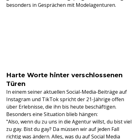
besonders in Gesprächen mit Modelagenturen.
Harte Worte hinter verschlossenen
Türen
In einem seiner aktuellen Social-Media-Beiträge auf
Instagram und TikTok spricht der 21-Jährige offen
über Erlebnisse, die ihn bis heute beschäftigen.
Besonders eine Situation blieb hängen:
"Also, wenn du zu uns in die Agentur willst, du bist viel
zu gay. Bist du gay? Da müssen wir auf jeden Fall
richtig was ändern. Alles, was du auf Social Media