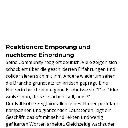
Reaktionen: Empörung und
nüchterne Einordnung
Seine Community reagiert deutlich. Viele zeigen sich
schockiert über die geschilderten Erfahrungen und
solidarisieren sich mit ihm. Andere wiederum sehen
die Branche grundsätzlich kritisch geprägt. Eine
Nutzerin beschreibt eigene Erlebnisse so: "Die Dicke
weiß schon, dass sie lächeln soll, oder?"
Der Fall Kothé zeigt vor allem eines: Hinter perfekten
Kampagnen und glänzenden Laufstegen liegt ein
Geschäft, das oft mit sehr direkten und wenig
gefilterten Worten arbeitet. Gleichzeitig wächst der