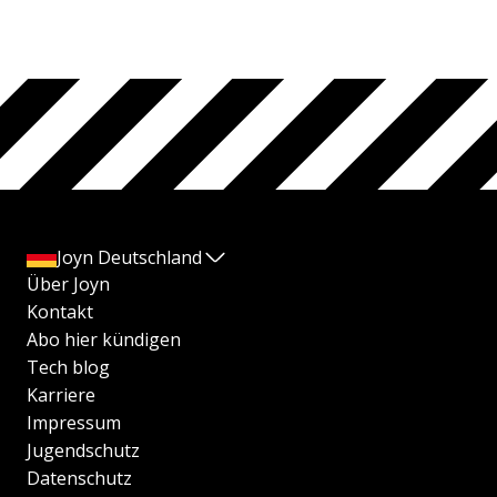
Joyn Deutschland
Über Joyn
Kontakt
Abo hier kündigen
Tech blog
Karriere
Impressum
Jugendschutz
Datenschutz