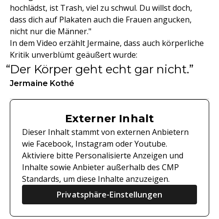
hochlädst, ist Trash, viel zu schwul. Du willst doch,
dass dich auf Plakaten auch die Frauen angucken,
nicht nur die Männer."
In dem Video erzählt Jermaine, dass auch körperliche
Kritik unverblümt geäußert wurde:
Der Körper geht echt gar nicht.
Jermaine Kothé
Externer Inhalt
Dieser Inhalt stammt von externen Anbietern
wie Facebook, Instagram oder Youtube.
Aktiviere bitte Personalisierte Anzeigen und
Inhalte sowie Anbieter außerhalb des CMP
Standards, um diese Inhalte anzuzeigen.
Privatsphäre-Einstellungen