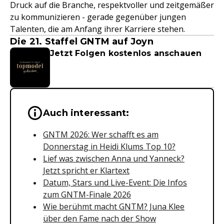
Druck auf die Branche, respektvoller und zeitgemäßer
zu kommunizieren - gerade gegenüber jungen
Talenten, die am Anfang ihrer Karriere stehen.
Die 21. Staffel GNTM auf Joyn
Jetzt Folgen kostenlos anschauen
Wichtige Hinweise & Informationen 
Auch interessant:
GNTM 2026: Wer schafft es am
Donnerstag in Heidi Klums Top 10?
Lief was zwischen Anna und Yanneck?
Jetzt spricht er Klartext
Datum, Stars und Live-Event: Die Infos
zum GNTM-Finale 2026
Wie berühmt macht GNTM? Juna Klee
über den Fame nach der Show