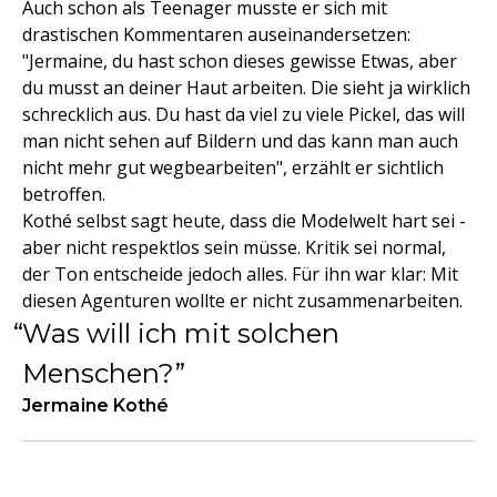
Auch schon als Teenager musste er sich mit
drastischen Kommentaren auseinandersetzen:
"Jermaine, du hast schon dieses gewisse Etwas, aber
du musst an deiner Haut arbeiten. Die sieht ja wirklich
schrecklich aus. Du hast da viel zu viele Pickel, das will
man nicht sehen auf Bildern und das kann man auch
nicht mehr gut wegbearbeiten", erzählt er sichtlich
betroffen.
Kothé selbst sagt heute, dass die Modelwelt hart sei -
aber nicht respektlos sein müsse. Kritik sei normal,
der Ton entscheide jedoch alles. Für ihn war klar: Mit
diesen Agenturen wollte er nicht zusammenarbeiten.
Was will ich mit solchen
Menschen?
Jermaine Kothé