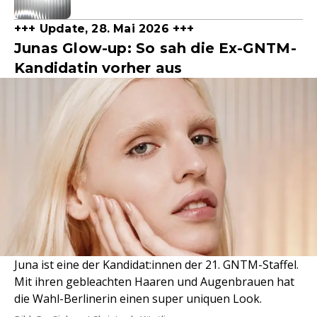
+++ Update, 28. Mai 2026 +++
Junas Glow-up: So sah die Ex-GNTM-
Kandidatin vorher aus
Juna ist eine der Kandidat:innen der 21. GNTM-Staffel.
Mit ihren gebleachten Haaren und Augenbrauen hat
die Wahl-Berlinerin einen super uniquen Look.