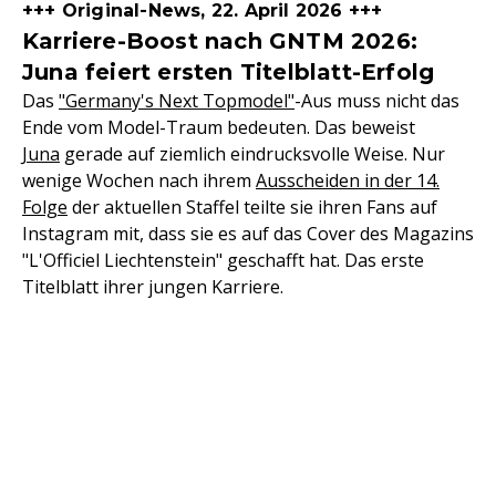
+++ Original-News, 22. April 2026 +++
Karriere-Boost nach GNTM 2026:
Juna feiert ersten Titelblatt-Erfolg
Das
"Germany's Next Topmodel"
-Aus muss nicht das
Ende vom Model-Traum bedeuten. Das beweist
Juna
gerade auf ziemlich eindrucksvolle Weise. Nur
wenige Wochen nach ihrem
Ausscheiden in der 14.
Folge
der aktuellen Staffel teilte sie ihren Fans auf
Instagram mit, dass sie es auf das Cover des Magazins
"L'Officiel Liechtenstein" geschafft hat. Das erste
Titelblatt ihrer jungen Karriere.