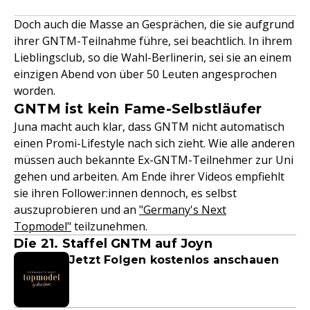
Doch auch die Masse an Gesprächen, die sie aufgrund
ihrer GNTM-Teilnahme führe, sei beachtlich. In ihrem
Lieblingsclub, so die Wahl-Berlinerin, sei sie an einem
einzigen Abend von über 50 Leuten angesprochen
worden.
GNTM ist kein Fame-Selbstläufer
Juna macht auch klar, dass GNTM nicht automatisch
einen Promi-Lifestyle nach sich zieht. Wie alle anderen
müssen auch bekannte Ex-GNTM-Teilnehmer zur Uni
gehen und arbeiten. Am Ende ihrer Videos empfiehlt
sie ihren Follower:innen dennoch, es selbst
auszuprobieren und an
"Germany's Next
Topmodel"
teilzunehmen.
Die 21. Staffel GNTM auf Joyn
Jetzt Folgen kostenlos anschauen