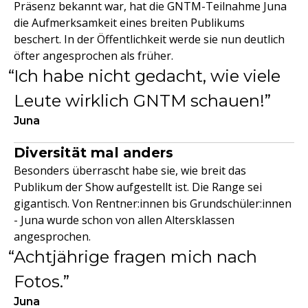
Präsenz bekannt war, hat die GNTM-Teilnahme Juna
die Aufmerksamkeit eines breiten Publikums
beschert. In der Öffentlichkeit werde sie nun deutlich
öfter angesprochen als früher.
Ich habe nicht gedacht, wie viele
Leute wirklich GNTM schauen!
Juna
Diversität mal anders
Besonders überrascht habe sie, wie breit das
Publikum der Show aufgestellt ist. Die Range sei
gigantisch. Von Rentner:innen bis Grundschüler:innen
- Juna wurde schon von allen Altersklassen
angesprochen.
Achtjährige fragen mich nach
Fotos.
Juna