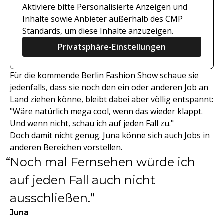
Aktiviere bitte Personalisierte Anzeigen und
Inhalte sowie Anbieter außerhalb des CMP
Standards, um diese Inhalte anzuzeigen.
Privatsphäre-Einstellungen
Für die kommende Berlin Fashion Show schaue sie
jedenfalls, dass sie noch den ein oder anderen Job an
Land ziehen könne, bleibt dabei aber völlig entspannt:
"Wäre natürlich mega cool, wenn das wieder klappt.
Und wenn nicht, schau ich auf jeden Fall zu."
Doch damit nicht genug. Juna könne sich auch Jobs in
anderen Bereichen vorstellen.
Noch mal Fernsehen würde ich
auf jeden Fall auch nicht
ausschließen.
Juna