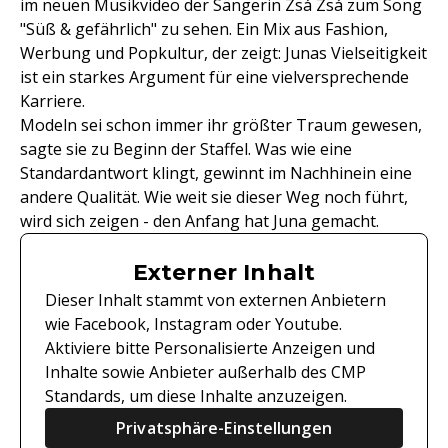
im neuen Musikvideo der Sängerin Zsá Zsá zum Song
"Süß & gefährlich" zu sehen. Ein Mix aus Fashion,
Werbung und Popkultur, der zeigt: Junas Vielseitigkeit
ist ein starkes Argument für eine vielversprechende
Karriere.
Modeln sei schon immer ihr größter Traum gewesen,
sagte sie zu Beginn der Staffel. Was wie eine
Standardantwort klingt, gewinnt im Nachhinein eine
andere Qualität. Wie weit sie dieser Weg noch führt,
wird sich zeigen - den Anfang hat Juna gemacht.
Externer Inhalt
Dieser Inhalt stammt von externen Anbietern
wie Facebook, Instagram oder Youtube.
Aktiviere bitte Personalisierte Anzeigen und
Inhalte sowie Anbieter außerhalb des CMP
Standards, um diese Inhalte anzuzeigen.
Privatsphäre-Einstellungen