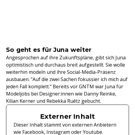
So geht es für Juna weiter
Angesprochen auf ihre Zukunftspläne, gibt sich Juna
optimistisch und durchaus breit aufgestellt. Sie wolle
weiterhin modeln und ihre Social-Media-Präsenz
ausbauen. "Auf die zwei Sachen fokussier ich mich auf
jeden Fall komplett." Bereits vor GNTM war Juna für
Modeljobs bei Designer:innen wie Danny Reinke,
Kilian Kerner und Rebekka Ruétz gebucht.
Externer Inhalt
Dieser Inhalt stammt von externen Anbietern
wie Facebook, Instagram oder Youtube.