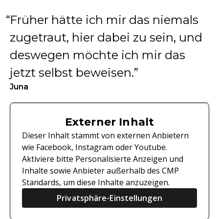
Früher hätte ich mir das niemals
zugetraut, hier dabei zu sein, und
deswegen möchte ich mir das
jetzt selbst beweisen.
Juna
Externer Inhalt
Dieser Inhalt stammt von externen Anbietern
wie Facebook, Instagram oder Youtube.
Aktiviere bitte Personalisierte Anzeigen und
Inhalte sowie Anbieter außerhalb des CMP
Standards, um diese Inhalte anzuzeigen.
Privatsphäre-Einstellungen