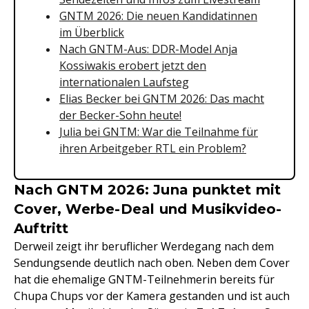
GNTM 2026: Die neuen Kandidatinnen
im Überblick
Nach GNTM-Aus: DDR-Model Anja
Kossiwakis erobert jetzt den
internationalen Laufsteg
Elias Becker bei GNTM 2026: Das macht
der Becker-Sohn heute!
Julia bei GNTM: War die Teilnahme für
ihren Arbeitgeber RTL ein Problem?
Nach GNTM 2026: Juna punktet mit
Cover, Werbe-Deal und Musikvideo-
Auftritt
Derweil zeigt ihr beruflicher Werdegang nach dem
Sendungsende deutlich nach oben. Neben dem Cover
hat die ehemalige GNTM-Teilnehmerin bereits für
Chupa Chups vor der Kamera gestanden und ist auch