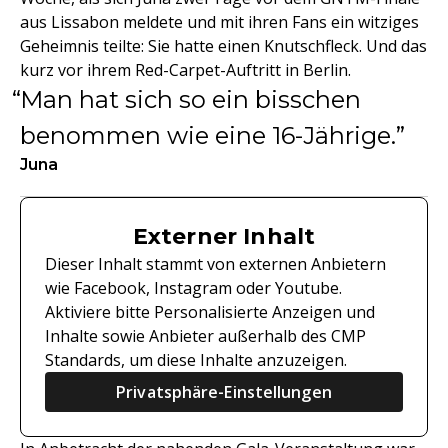
aus Lissabon meldete und mit ihren Fans ein witziges
Geheimnis teilte: Sie hatte einen Knutschfleck. Und das
kurz vor ihrem Red-Carpet-Auftritt in Berlin.
Man hat sich so ein bisschen
benommen wie eine 16-Jährige.
Juna
Externer Inhalt
Dieser Inhalt stammt von externen Anbietern
wie Facebook, Instagram oder Youtube.
Aktiviere bitte Personalisierte Anzeigen und
Inhalte sowie Anbieter außerhalb des CMP
Standards, um diese Inhalte anzuzeigen.
Privatsphäre-Einstellungen