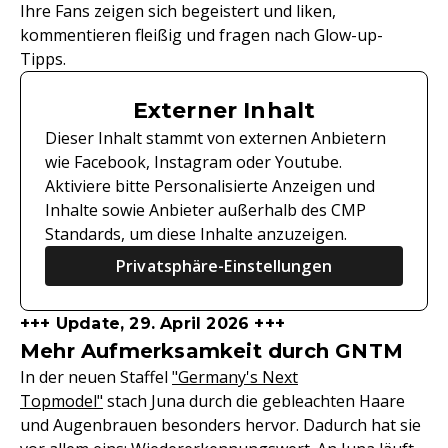
Ihre Fans zeigen sich begeistert und liken,
kommentieren fleißig und fragen nach Glow-up-
Tipps.
Externer Inhalt
Dieser Inhalt stammt von externen Anbietern
wie Facebook, Instagram oder Youtube.
Aktiviere bitte Personalisierte Anzeigen und
Inhalte sowie Anbieter außerhalb des CMP
Standards, um diese Inhalte anzuzeigen.
Privatsphäre-Einstellungen
+++ Update, 29. April 2026 +++
Mehr Aufmerksamkeit durch GNTM
In der neuen Staffel
"Germany's Next
Topmodel"
stach Juna durch die gebleachten Haare
und Augenbrauen besonders hervor. Dadurch hat sie