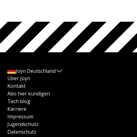
Joyn Deutschland
Über Joyn
Kontakt
Abo hier kündigen
Tech blog
Karriere
Impressum
Jugendschutz
Datenschutz