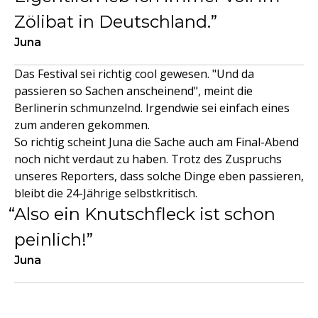
Zölibat in Deutschland.
Juna
Das Festival sei richtig cool gewesen. "Und da
passieren so Sachen anscheinend", meint die
Berlinerin schmunzelnd. Irgendwie sei einfach eines
zum anderen gekommen.
So richtig scheint Juna die Sache auch am Final-Abend
noch nicht verdaut zu haben. Trotz des Zuspruchs
unseres Reporters, dass solche Dinge eben passieren,
bleibt die 24-Jährige selbstkritisch.
Also ein Knutschfleck ist schon
peinlich!
Juna